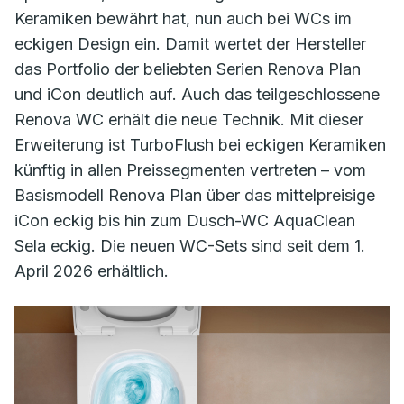
Keramiken bewährt hat, nun auch bei WCs im
eckigen Design ein. Damit wertet der Hersteller
das Portfolio der beliebten Serien Renova Plan
und iCon deutlich auf. Auch das teilgeschlossene
Renova WC erhält die neue Technik. Mit dieser
Erweiterung ist TurboFlush bei eckigen Keramiken
künftig in allen Preissegmenten vertreten – vom
Basismodell Renova Plan über das mittelpreisige
iCon eckig bis hin zum Dusch-WC AquaClean
Sela eckig. Die neuen WC-Sets sind seit dem 1.
April 2026 erhältlich.