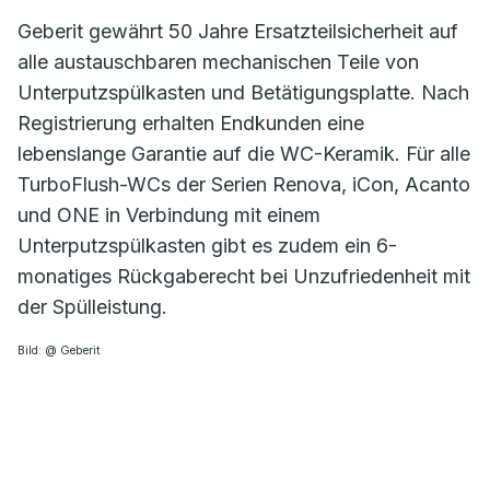
Geberit gewährt 50 Jahre Ersatzteilsicherheit auf
alle austauschbaren mechanischen Teile von
Unterputzspülkasten und Betätigungsplatte. Nach
Registrierung erhalten Endkunden eine
lebenslange Garantie auf die WC-Keramik. Für alle
TurboFlush-WCs der Serien Renova, iCon, Acanto
und ONE in Verbindung mit einem
Unterputzspülkasten gibt es zudem ein 6-
monatiges Rückgaberecht bei Unzufriedenheit mit
der Spülleistung.
Bild: @ Geberit