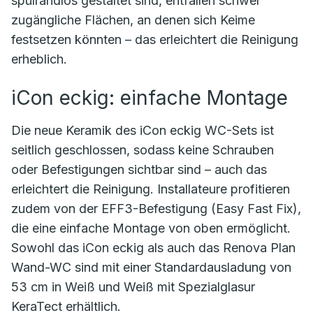
spülrandlos gestaltet sind, entfallen schwer
zugängliche Flächen, an denen sich Keime
festsetzen könnten – das erleichtert die Reinigung
erheblich.
iCon eckig: einfache Montage
Die neue Keramik des iCon eckig WC-Sets ist
seitlich geschlossen, sodass keine Schrauben
oder Befestigungen sichtbar sind – auch das
erleichtert die Reinigung. Installateure profitieren
zudem von der EFF3-Befestigung (Easy Fast Fix),
die eine einfache Montage von oben ermöglicht.
Sowohl das iCon eckig als auch das Renova Plan
Wand-WC sind mit einer Standardausladung von
53 cm in Weiß und Weiß mit Spezialglasur
KeraTect erhältlich.