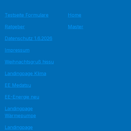
Testseite Formulare
Home
Ratgeber
Master
Datenschutz 1.6.2026
Impressum
Weihnachtsgruß hissu
Landingpage Klima
EE Medatsu
EE-Energie neu
Landingpage
Wärmepumpe
Landingpage