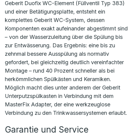
Geberit Duofix WC-Element (Füllventil Typ 383)
und einer Betätigungsplatte, entsteht ein
komplettes Geberit WC-System, dessen
Komponenten exakt aufeinander abgestimmt sind
– von der Wasserzuleitung über die Spülung bis
zur Entwässerung. Das Ergebnis: eine bis zu
zehnmal bessere Ausspülung als normativ
gefordert, bei gleichzeitig deutlich vereinfachter
Montage – rund 40 Prozent schneller als bei
herkömmlichen Spülkästen und Keramiken.
Möglich macht dies unter anderem der Geberit
Unterputzspülkasten in Verbindung mit dem
MasterFix Adapter, der eine werkzeuglose
Verbindung zu den Trinkwassersystemen erlaubt.
Garantie und Service