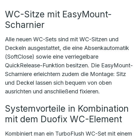
WC-Sitze mit EasyMount-
Scharnier
Alle neuen WC-Sets sind mit WC-Sitzen und
Deckeln ausgestattet, die eine Absenkautomatik
(SoftClose) sowie eine verriegelbare
QuickRelease-Funktion besitzen. Die EasyMount-
Scharniere erleichtern zudem die Montage: Sitz
und Deckel lassen sich bequem von oben
ausrichten und anschließend fixieren.
Systemvorteile in Kombination
mit dem Duofix WC-Element
Kombiniert man ein TurboFlush WC-Set mit einem