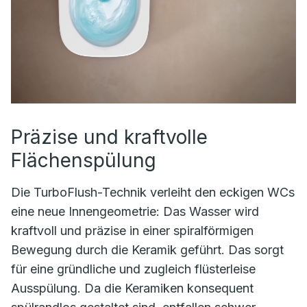
Präzise und kraftvolle
Flächenspülung
Die TurboFlush-Technik verleiht den eckigen WCs
eine neue Innengeometrie: Das Wasser wird
kraftvoll und präzise in einer spiralförmigen
Bewegung durch die Keramik geführt. Das sorgt
für eine gründliche und zugleich flüsterleise
Ausspülung. Da die Keramiken konsequent