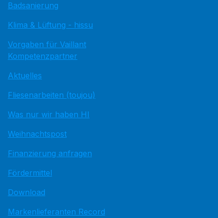
Badsanierung
Klima & Lüftung - hissu
Vorgaben für Vaillant
Kompetenzpartner
Aktuelles
Fliesenarbeiten (toujou)
Was nur wir haben HI
Weihnachtspost
Finanzierung anfragen
Fördermittel
Download
Markenlieferanten Record