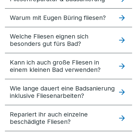
Warum mit Eugen Büring fliesen?
Welche Fliesen eignen sich
besonders gut fürs Bad?
Kann ich auch große Fliesen in
einem kleinen Bad verwenden?
Wie lange dauert eine Badsanierung
inklusive Fliesenarbeiten?
Repariert ihr auch einzelne
beschädigte Fliesen?