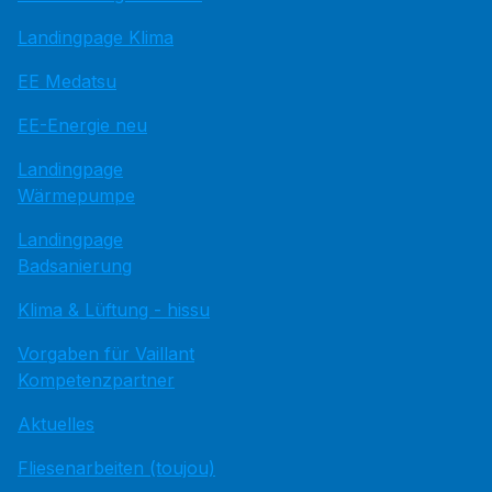
Landingpage Klima
EE Medatsu
EE-Energie neu
Landingpage
Wärmepumpe
Landingpage
Badsanierung
Klima & Lüftung - hissu
Vorgaben für Vaillant
Kompetenzpartner
Aktuelles
Fliesenarbeiten (toujou)