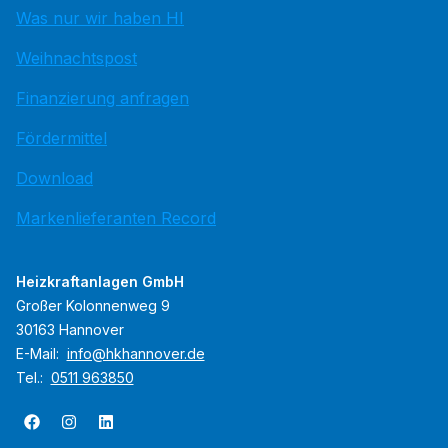
Was nur wir haben HI
Weihnachtspost
Finanzierung anfragen
Fördermittel
Download
Markenlieferanten Record
Heizkraftanlagen GmbH
Großer Kolonnenweg 9
30163 Hannover
E-Mail:
info@hkhannover.de
Tel.:
0511 963850