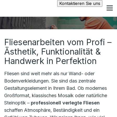
Kontaktieren Sie uns
Fliesenarbeiten vom Profi –
Ästhetik, Funktionalität &
Handwerk in Perfektion
Fliesen sind weit mehr als nur Wand- oder
Bodenverkleidungen. Sie sind das zentrale
Gestaltungselement in Ihrem Bad. Ob modernes
Großformat, klassisches Mosaik oder natürliche
Steinoptik –
professionell verlegte Fliesen
schaffen Atmosphäre, Beständigkeit und ein