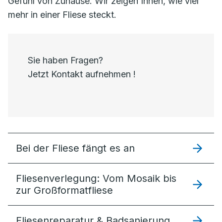
Gefühl von Zuhause. Wir zeigen Ihnen, wie viel
mehr in einer Fliese steckt.
Sie haben Fragen?
Jetzt Kontakt aufnehmen !
Bei der Fliese fängt es an
Fliesenverlegung: Vom Mosaik bis
zur Großformatfliese
Fliesenreparatur & Badsanierung