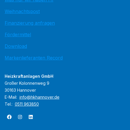
Weihnachtspost
Finanzierung anfragen
Fördermittel
Download
Markenlieferanten Record
Heizkraftanlagen GmbH
Großer Kolonnenweg 9
30163 Hannover
E-Mail:
info@hkhannover.de
Tel.:
0511 963850