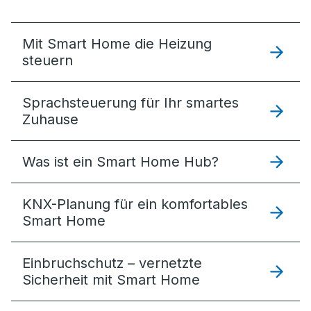
Mit Smart Home die Heizung
steuern
Sprachsteuerung für Ihr smartes
Zuhause
Was ist ein Smart Home Hub?
KNX-Planung für ein komfortables
Smart Home
Einbruchschutz – vernetzte
Sicherheit mit Smart Home