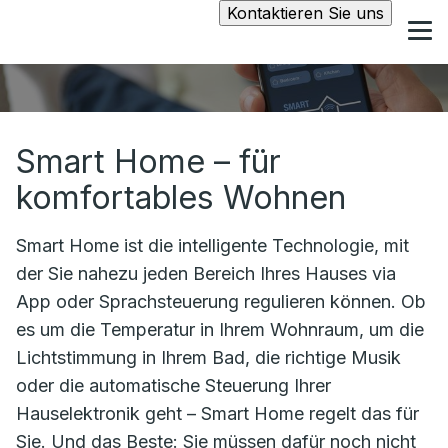
Kontaktieren Sie uns
Smart Home – für
komfortables Wohnen
Smart Home ist die intelligente Technologie, mit
der Sie nahezu jeden Bereich Ihres Hauses via
App oder Sprachsteuerung regulieren können. Ob
es um die Temperatur in Ihrem Wohnraum, um die
Lichtstimmung in Ihrem Bad, die richtige Musik
oder die automatische Steuerung Ihrer
Hauselektronik geht – Smart Home regelt das für
Sie. Und das Beste: Sie müssen dafür noch nicht