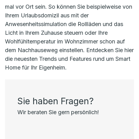
mal vor Ort sein. So können Sie beispielweise von
Ihrem Urlaubsdomizil aus mit der
Anwesenheitssimulation die Rollläden und das
Licht in Ihrem Zuhause steuern oder Ihre
Wohlfühltemperatur im Wohnzimmer schon auf
dem Nachhauseweg einstellen. Entdecken Sie hier
die neuesten Trends und Features rund um Smart
Home für Ihr Eigenheim.
Sie haben Fragen?
Wir beraten Sie gern persönlich!