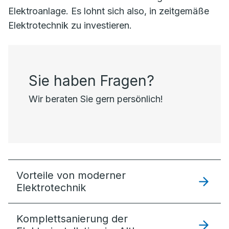
Elektroanlage. Es lohnt sich also, in zeitgemäße
Elektrotechnik zu investieren.
Sie haben Fragen?
Wir beraten Sie gern persönlich!
Vorteile von moderner
Elektrotechnik
Komplettsanierung der