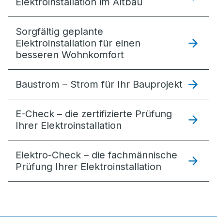
Elektroinstallation im Altbau
Sorgfältig geplante
Elektro­installation für einen
besseren Wohnkomfort
Baustrom – Strom für Ihr Bauprojekt
E-Check – die zertifizierte Prüfung
Ihrer Elektroinstallation
Elektro-Check – die fachmännische
Prüfung Ihrer Elektroinstallation