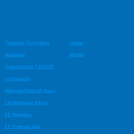
Testseite Formulare
Home
Ratgeber
Master
Datenschutz 1.6.2026
Impressum
Weihnachtsgruß hissu
Landingpage Klima
EE Medatsu
EE-Energie neu