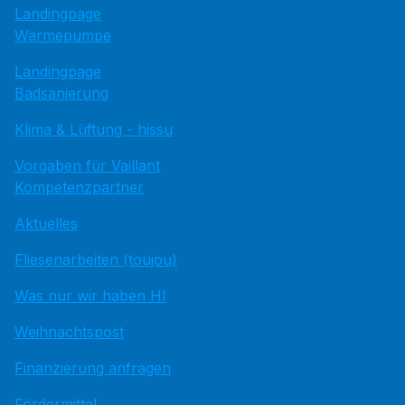
Landingpage
Wärmepumpe
Landingpage
Badsanierung
Klima & Lüftung - hissu
Vorgaben für Vaillant
Kompetenzpartner
Aktuelles
Fliesenarbeiten (toujou)
Was nur wir haben HI
Weihnachtspost
Finanzierung anfragen
Fördermittel