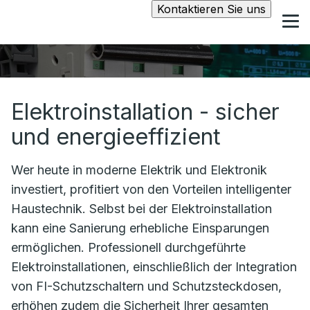
Kontaktieren Sie uns
Elektroinstallation - sicher
und energieeffizient
Wer heute in moderne Elektrik und Elektronik
investiert, profitiert von den Vorteilen intelligenter
Haustechnik. Selbst bei der Elektroinstallation
kann eine Sanierung erhebliche Einsparungen
ermöglichen. Professionell durchgeführte
Elektroinstallationen, einschließlich der Integration
von FI-Schutzschaltern und Schutzsteckdosen,
erhöhen zudem die Sicherheit Ihrer gesamten