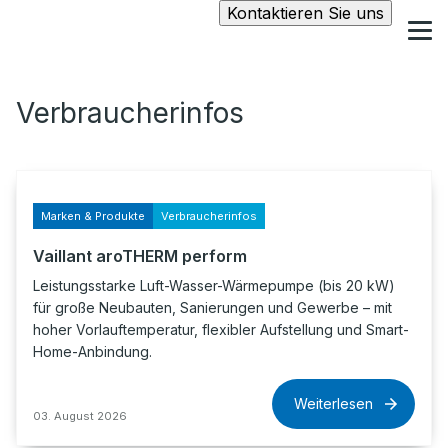
Kontaktieren Sie uns
Verbraucherinfos
Marken & Produkte
Verbraucherinfos
Vaillant aroTHERM perform
Leistungsstarke Luft-Wasser-Wärmepumpe (bis 20 kW)
für große Neubauten, Sanierungen und Gewerbe – mit
hoher Vorlauftemperatur, flexibler Aufstellung und Smart-
Home-Anbindung.
Weiterlesen
03. August 2026