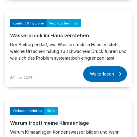
Komfort & Hygiene
Verbraucherinfos
Wasserdruck im Haus verstehen
Der Beitrag erklärt, wie Wasserdruck im Haus entsteht,
welche Ursachen häufig zu schwachem Druck führen und
wie sich das Problem systematisch eingrenzen lässt.
Weiterlesen
30. Juli 2026
Verbraucherinfos
Klima
Warum tropft meine Klimaanlage
Warum Klimaanlagen Kondenswasser bilden und wann