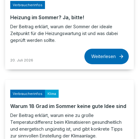
Verbraucherinfos
Heizung im Sommer? Ja, bitte!
Der Beitrag erklärt, warum der Sommer der ideale
Zeitpunkt für die Heizungswartung ist und was dabei
geprüft werden sollte.
Weiterlesen
20. Juli 2026
Verbraucherinfos
Klima
Warum 18 Grad im Sommer keine gute Idee sind
Der Beitrag erklärt, warum eine zu große
Temperaturdifferenz beim Klimatisieren gesundheitlich
und energetisch ungünstig ist, und gibt konkrete Tipps
zur sinnvollen Einstellung der Klimaanlage.