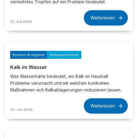
vermehrtes Tropfen auf ein Problem hindeutet.
Weiterlesen
27. Juli 2026
Komfort & Hygiene
Verbraucherinfos
Kalk im Wasser
Was Wasserhärte bedeutet, wo Kalk im Haushalt
Probleme verursacht und mit welchen konkreten
Maßnahmen sich Kalkablagerungen reduzieren lassen.
Weiterlesen
23. Juli 2026