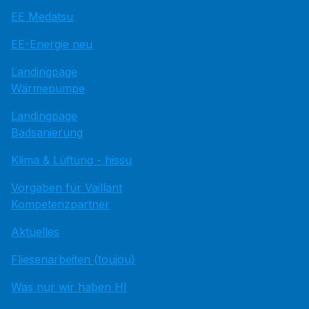
EE Medatsu
EE-Energie neu
Landingpage
Wärmepumpe
Landingpage
Badsanierung
Klima & Lüftung - hissu
Vorgaben für Vaillant
Kompetenzpartner
Aktuelles
Fliesenarbeiten (toujou)
Was nur wir haben HI