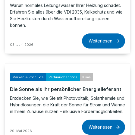
Warum normales Leitungswasser Ihrer Heizung schadet.
Erfahren Sie alles über die VDI 2035, Kalkschutz und wie
Sie Heizkosten durch Wasseraufbereitung sparen
können.
Weiterlesen
05. Juni 2026
Marken & Produkte
Verbraucherinfos
Klima
Die Sonne als Ihr persönlicher Energielieferant
Entdecken Sie, wie Sie mit Photovoltaik, Solarthermie und
Hybridlösungen die Kraft der Sonne für Strom und Wärme
in Ihrem Zuhause nutzen – inklusive Fördermöglichkeiten.
Weiterlesen
29. Mai 2026