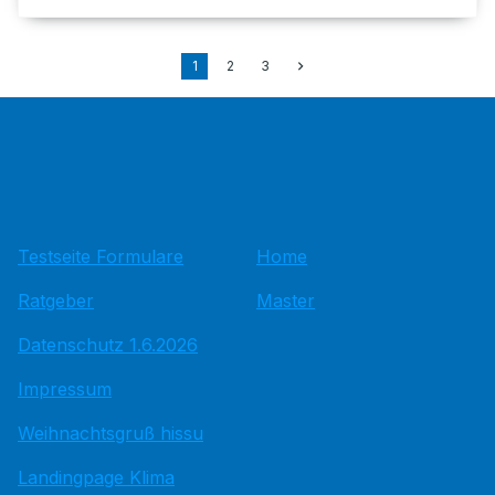
1
2
3
Testseite Formulare
Home
Ratgeber
Master
Datenschutz 1.6.2026
Impressum
Weihnachtsgruß hissu
Landingpage Klima