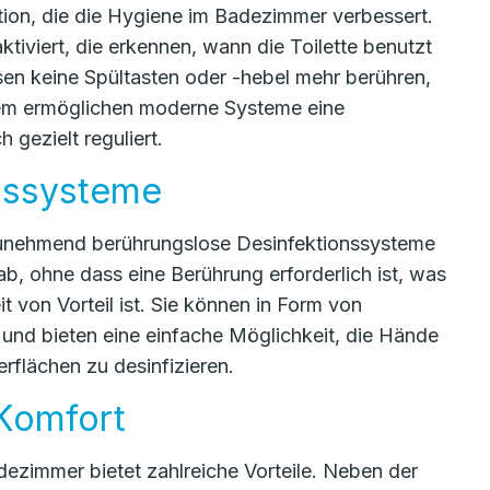
ion, die die Hygiene im Badezimmer verbessert.
iviert, die erkennen, wann die Toilette benutzt
sen keine Spültasten oder -hebel mehr berühren,
dem ermöglichen moderne Systeme eine
gezielt reguliert.
nssysteme
zunehmend berührungslose Desinfektionssysteme
ab, ohne dass eine Berührung erforderlich ist, was
 von Vorteil ist. Sie können in Form von
und bieten eine einfache Möglichkeit, die Hände
flächen zu desinfizieren.
 Komfort
ezimmer bietet zahlreiche Vorteile. Neben der