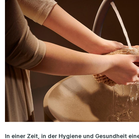
In einer Zeit, in der Hygiene und Gesundheit ein