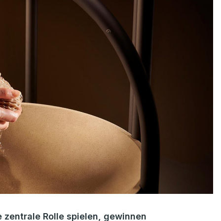
e zentrale Rolle spielen, gewinnen