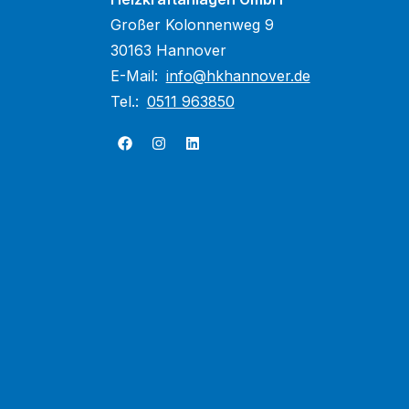
Großer Kolonnenweg 9
30163 Hannover
E-Mail:
info@hkhannover.de
Tel.:
0511 963850