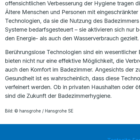
offensichtlichen Verbesserung der Hygiene tragen d
Ältere Menschen und Personen mit eingeschränkter M
Technologien, da sie die Nutzung des Badezimmers er
Systeme bedarfsgesteuert – sie aktivieren sich nur 
den Energie- als auch den Wasserverbrauch gezielt.
Berührungslose Technologien sind ein wesentlicher
bieten nicht nur eine effektive Möglichkeit, die Ver
auch den Komfort im Badezimmer. Angesichts der
Gesundheit ist es wahrscheinlich, dass diese Techno
verfeinert werden. Ob in privaten Haushalten oder ö
sind die Zukunft der Badezimmerhygiene.
Bild: © hansgrohe / Hansgrohe SE