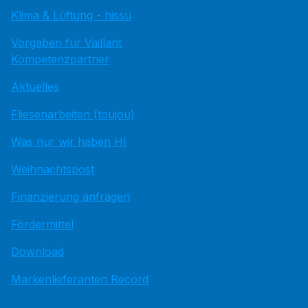
Klima & Lüftung - hissu
Vorgaben für Vaillant
Kompetenzpartner
Aktuelles
Fliesenarbeiten (toujou)
Was nur wir haben HI
Weihnachtspost
Finanzierung anfragen
Fördermittel
Download
Markenlieferanten Record