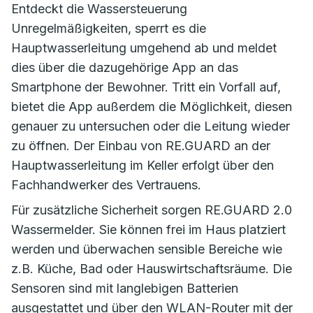
Entdeckt die Wassersteuerung
Unregelmäßigkeiten, sperrt es die
Hauptwasserleitung umgehend ab und meldet
dies über die dazugehörige App an das
Smartphone der Bewohner. Tritt ein Vorfall auf,
bietet die App außerdem die Möglichkeit, diesen
genauer zu untersuchen oder die Leitung wieder
zu öffnen. Der Einbau von RE.GUARD an der
Hauptwasserleitung im Keller erfolgt über den
Fachhandwerker des Vertrauens.
Für zusätzliche Sicherheit sorgen RE.GUARD 2.0
Wassermelder. Sie können frei im Haus platziert
werden und überwachen sensible Bereiche wie
z.B. Küche, Bad oder Hauswirtschaftsräume. Die
Sensoren sind mit langlebigen Batterien
ausgestattet und über den WLAN-Router mit der