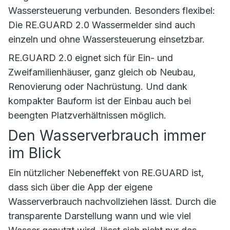
Wassersteuerung verbunden. Besonders flexibel:
Die RE.GUARD 2.0 Wassermelder sind auch
einzeln und ohne Wassersteuerung einsetzbar.
RE.GUARD 2.0 eignet sich für Ein- und
Zweifamilienhäuser, ganz gleich ob Neubau,
Renovierung oder Nachrüstung. Und dank
kompakter Bauform ist der Einbau auch bei
beengten Platzverhältnissen möglich.
Den Wasserverbrauch immer
im Blick
Ein nützlicher Nebeneffekt von RE.GUARD ist,
dass sich über die App der eigene
Wasserverbrauch nachvollziehen lässt. Durch die
transparente Darstellung wann und wie viel