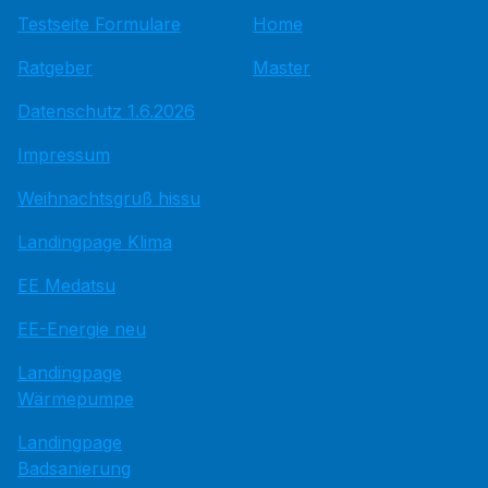
Testseite Formulare
Home
Ratgeber
Master
Datenschutz 1.6.2026
Impressum
Weihnachtsgruß hissu
Landingpage Klima
EE Medatsu
EE-Energie neu
Landingpage
Wärmepumpe
Landingpage
Badsanierung