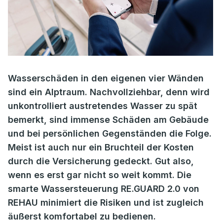
Wasserschäden in den eigenen vier Wänden
sind ein Alptraum. Nachvollziehbar, denn wird
unkontrolliert austretendes Wasser zu spät
bemerkt, sind immense Schäden am Gebäude
und bei persönlichen Gegenständen die Folge.
Meist ist auch nur ein Bruchteil der Kosten
durch die Versicherung gedeckt. Gut also,
wenn es erst gar nicht so weit kommt. Die
smarte Wassersteuerung RE.GUARD 2.0 von
REHAU minimiert die Risiken und ist zugleich
äußerst komfortabel zu bedienen.