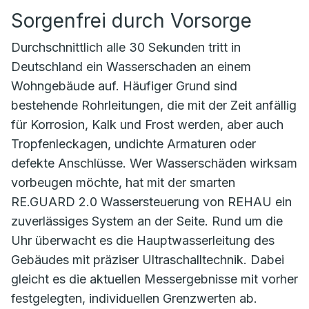
Sorgenfrei durch Vorsorge
Durchschnittlich alle 30 Sekunden tritt in
Deutschland ein Wasserschaden an einem
Wohngebäude auf. Häufiger Grund sind
bestehende Rohrleitungen, die mit der Zeit anfällig
für Korrosion, Kalk und Frost werden, aber auch
Tropfenleckagen, undichte Armaturen oder
defekte Anschlüsse. Wer Wasserschäden wirksam
vorbeugen möchte, hat mit der smarten
RE.GUARD 2.0 Wassersteuerung von REHAU ein
zuverlässiges System an der Seite. Rund um die
Uhr überwacht es die Hauptwasserleitung des
Gebäudes mit präziser Ultraschalltechnik. Dabei
gleicht es die aktuellen Messergebnisse mit vorher
festgelegten, individuellen Grenzwerten ab.