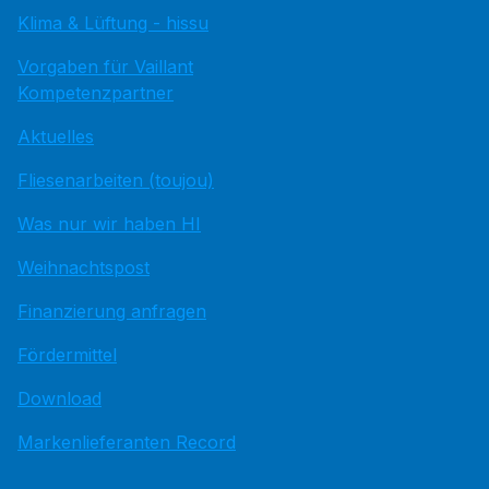
Klima & Lüftung - hissu
Vorgaben für Vaillant
Kompetenzpartner
Aktuelles
Fliesenarbeiten (toujou)
Was nur wir haben HI
Weihnachtspost
Finanzierung anfragen
Fördermittel
Download
Markenlieferanten Record