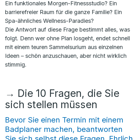
Ein funktionales Morgen-Fitnessstudio? Ein
barrierefreier Raum für die ganze Familie? Ein
Spa-ähnliches Wellness-Paradies?
Die Antwort auf diese Frage bestimmt alles, was
folgt. Denn wer ohne Plan losgeht, endet schnell
mit einem teuren Sammelsurium aus einzelnen
Ideen – schön anzuschauen, aber nicht wirklich
stimmig.
→
Die 10 Fragen, die Sie
sich stellen müssen
Bevor Sie einen Termin mit einem
Badplaner machen, beantworten
Sie sich selbst diese Fragen. Ehrlich