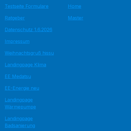
Testseite Formulare
Home
Ratgeber
Master
Datenschutz 1.6.2026
Impressum
Weihnachtsgruß hissu
Landingpage Klima
EE Medatsu
EE-Energie neu
Landingpage
Wärmepumpe
Landingpage
Badsanierung