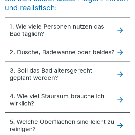
und realistisch:
1. Wie viele Personen nutzen das
Bad täglich?
2. Dusche, Badewanne oder beides?
3. Soll das Bad altersgerecht
geplant werden?
4. Wie viel Stauraum brauche ich
wirklich?
5. Welche Oberflächen sind leicht zu
reinigen?