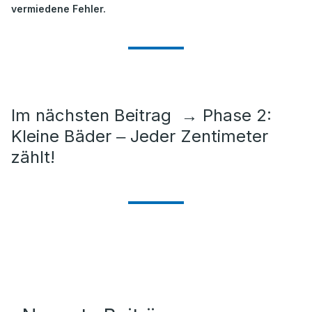
vermiedene Fehler.
Im nächsten Beitrag
→
Phase 2:
Kleine Bäder ‒ Jeder Zentimeter
zählt!