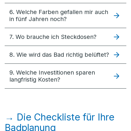
6. Welche Farben gefallen mir auch
in fünf Jahren noch?
7. Wo brauche ich Steckdosen?
8. Wie wird das Bad richtig belüftet?
9. Welche Investitionen sparen
langfristig Kosten?
→ Die Checkliste für Ihre
Badplanung