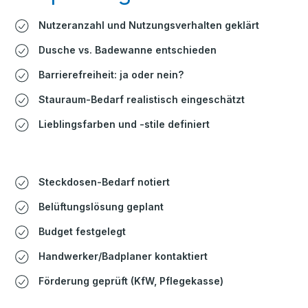
Nutzeranzahl und Nutzungsverhalten geklärt
Dusche vs. Badewanne entschieden
Barrierefreiheit: ja oder nein?
Stauraum-Bedarf realistisch eingeschätzt
Lieblingsfarben und -stile definiert
Steckdosen-Bedarf notiert
Belüftungslösung geplant
Budget festgelegt
Handwerker/Badplaner kontaktiert
Förderung geprüft (KfW, Pflegekasse)