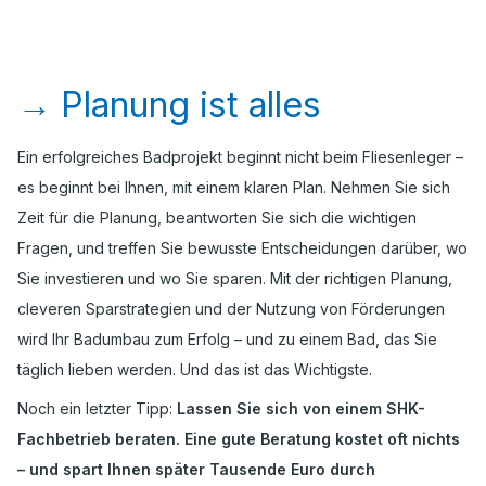
→
Planung ist alles
Ein erfolgreiches Badprojekt beginnt nicht beim Fliesenleger –
es beginnt bei Ihnen, mit einem klaren Plan. Nehmen Sie sich
Zeit für die Planung, beantworten Sie sich die wichtigen
Fragen, und treffen Sie bewusste Entscheidungen darüber, wo
Sie investieren und wo Sie sparen. Mit der richtigen Planung,
cleveren Sparstrategien und der Nutzung von Förderungen
wird Ihr Badumbau zum Erfolg – und zu einem Bad, das Sie
täglich lieben werden. Und das ist das Wichtigste.
Noch ein letzter Tipp:
Lassen Sie sich von einem SHK-
Fachbetrieb beraten. Eine gute Beratung kostet oft nichts
– und spart Ihnen später Tausende Euro durch