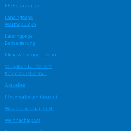
EE-Energie neu
Landingpage
Wärmepumpe
Landingpage
Badsanierung
Klima & Lüftung - hissu
Vorgaben für Vaillant
Kompetenzpartner
Aktuelles
Fliesenarbeiten (toujou)
Was nur wir haben HI
Weihnachtspost