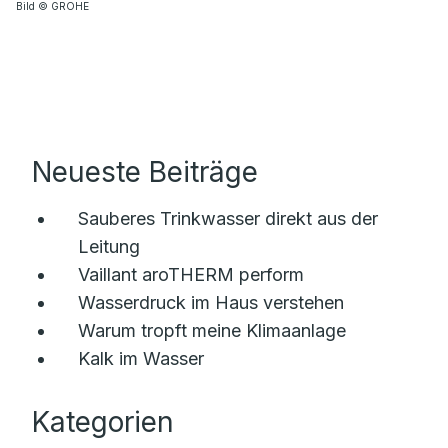
Bild © GROHE
Neueste Beiträge
Sauberes Trinkwasser direkt aus der
Leitung
Vaillant aroTHERM perform
Wasserdruck im Haus verstehen
Warum tropft meine Klimaanlage
Kalk im Wasser
Kategorien