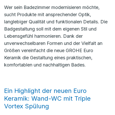
Wer sein Badezimmer modernisieren möchte,
sucht Produkte mit ansprechender Optik,
langlebiger Qualität und funktionalen Details. Die
Badgestaltung soll mit dem eigenen Stil und
Lebensgefühl harmonieren. Dank der
unverwechselbaren Formen und der Vielfalt an
Größen vereinfacht die neue GROHE Euro
Keramik die Gestaltung eines praktischen,
komfortablen und nachhaltigen Bades.
Ein Highlight der neuen Euro
Keramik: Wand-WC mit Triple
Vortex Spülung