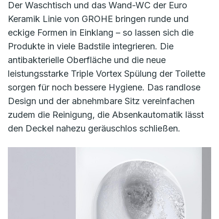
Der Waschtisch und das Wand-WC der Euro
Keramik Linie von GROHE bringen runde und
eckige Formen in Einklang – so lassen sich die
Produkte in viele Badstile integrieren. Die
antibakterielle Oberfläche und die neue
leistungsstarke Triple Vortex Spülung der Toilette
sorgen für noch bessere Hygiene. Das randlose
Design und der abnehmbare Sitz vereinfachen
zudem die Reinigung, die Absenkautomatik lässt
den Deckel nahezu geräuschlos schließen.