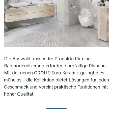
Die Auswahl passender Produkte für eine
Badmodernisierung erfordert sorgfältige Planung.
Mit der neuen GROHE Euro Keramik gelingt dies
mühelos – die Kollektion bietet Lösungen für jeden
Geschmack und vereint praktische Funktionen mit
hoher Qualität.