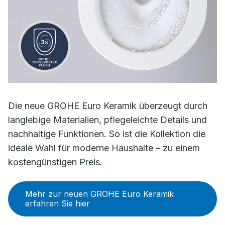
Die neue GROHE Euro Keramik überzeugt durch
langlebige Materialien, pflegeleichte Details und
nachhaltige Funktionen. So ist die Kollektion die
ideale Wahl für moderne Haushalte – zu einem
kostengünstigen Preis.
Mehr zur neuen GROHE Euro Keramik
erfahren Sie hier