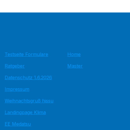
Testseite Formulare
Home
Ratgeber
Master
Datenschutz 1.6.2026
Impressum
Weihnachtsgruß hissu
Landingpage Klima
EE Medatsu