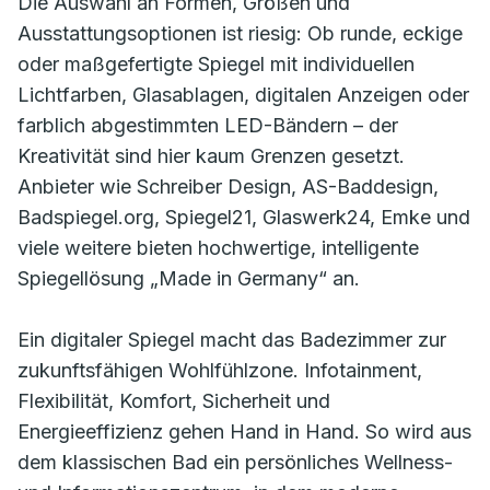
Die Auswahl an Formen, Größen und
Ausstattungsoptionen ist riesig: Ob runde, eckige
oder maßgefertigte Spiegel mit individuellen
Lichtfarben, Glasablagen, digitalen Anzeigen oder
farblich abgestimmten LED-Bändern – der
Kreativität sind hier kaum Grenzen gesetzt.
Anbieter wie Schreiber Design, AS-Baddesign,
Badspiegel.org, Spiegel21, Glaswerk24, Emke und
viele weitere bieten hochwertige, intelligente
Spiegellösung „Made in Germany“ an.
Ein digitaler Spiegel macht das Badezimmer zur
zukunftsfähigen Wohlfühlzone. Infotainment,
Flexibilität, Komfort, Sicherheit und
Energieeffizienz gehen Hand in Hand. So wird aus
dem klassischen Bad ein persönliches Wellness-