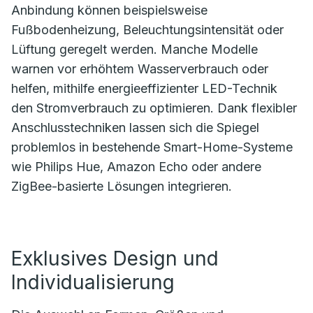
Anbindung können beispielsweise
Fußbodenheizung, Beleuchtungsintensität oder
Lüftung geregelt werden. Manche Modelle
warnen vor erhöhtem Wasserverbrauch oder
helfen, mithilfe energieeffizienter LED-Technik
den Stromverbrauch zu optimieren. Dank flexibler
Anschlusstechniken lassen sich die Spiegel
problemlos in bestehende Smart-Home-Systeme
wie Philips Hue, Amazon Echo oder andere
ZigBee-basierte Lösungen integrieren.
Exklusives Design und
Individualisierung