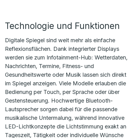
Technologie und Funktionen
Digitale Spiegel sind weit mehr als einfache
Reflexionsflächen. Dank integrierter Displays
werden sie zum Infotainment-Hub: Wetterdaten,
Nachrichten, Termine, Fitness- und
Gesundheitswerte oder Musik lassen sich direkt
im Spiegel anzeigen. Viele Modelle erlauben die
Bedienung per Touch, per Sprache oder über
Gestensteuerung. Hochwertige Bluetooth-
Lautsprecher sorgen dabei für die passende
musikalische Untermalung, während innovative
LED-Lichtkonzepte die Lichtstimmung exakt an
Tageszeit, Tätigkeit oder individuelle Wünsche