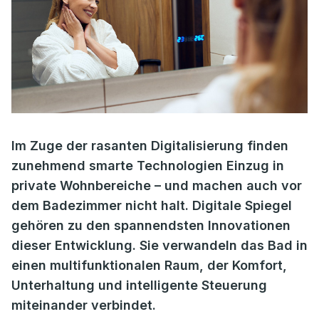
Im Zuge der rasanten Digitalisierung finden
zunehmend smarte Technologien Einzug in
private Wohnbereiche – und machen auch vor
dem Badezimmer nicht halt. Digitale Spiegel
gehören zu den spannendsten Innovationen
dieser Entwicklung. Sie verwandeln das Bad in
einen multifunktionalen Raum, der Komfort,
Unterhaltung und intelligente Steuerung
miteinander verbindet.