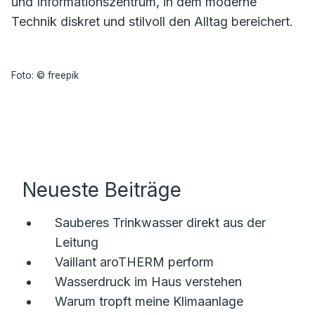
und Informationszentrum, in dem moderne
Technik diskret und stilvoll den Alltag bereichert.
Foto: © freepik
Neueste Beiträge
Sauberes Trinkwasser direkt aus der
Leitung
Vaillant aroTHERM perform
Wasserdruck im Haus verstehen
Warum tropft meine Klimaanlage