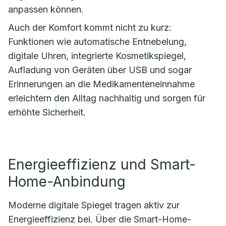
anpassen können.
Auch der Komfort kommt nicht zu kurz:
Funktionen wie automatische Entnebelung,
digitale Uhren, integrierte Kosmetikspiegel,
Aufladung von Geräten über USB und sogar
Erinnerungen an die Medikamenteneinnahme
erleichtern den Alltag nachhaltig und sorgen für
erhöhte Sicherheit.
Energieeffizienz und Smart-
Home-Anbindung
Moderne digitale Spiegel tragen aktiv zur
Energieeffizienz bei. Über die Smart-Home-