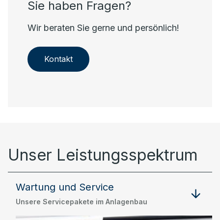
Sie haben Fragen?
Wir beraten Sie gerne und persönlich!
Kontakt
Unser Leistungsspektrum
Wartung und Service
Unsere Servicepakete im Anlagenbau