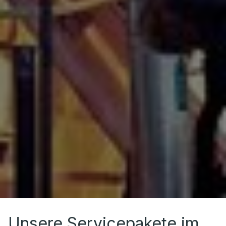
Unsere Servicepakete im