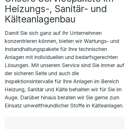
Heizungs-, Sanitär- und
Kälteanlagenbau
Damit Sie sich ganz auf Ihr Unternehmen
konzentrieren können, bieten wir Wartungs- und
Instandhaltungspakete für Ihre technischen
Anlagen mit individuellen und bedarfsgerechten
Lösungen. Mit unserem Service sind Sie immer auf
der sicheren Seite und auch die
Inspektionsintervalle für Ihre Anlagen im Bereich
Heizung, Sanitär und Kälte behalten wir für Sie im
Auge. Darüber hinaus beraten wir Sie gerne zum
Einsatz umweltfreundlicher Stoffe in Kälteanlagen.