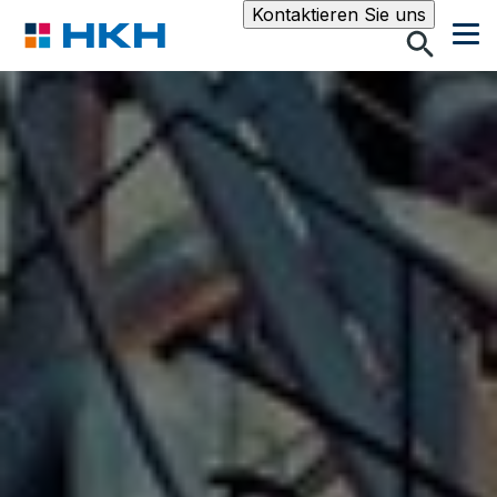
Suche
Kontaktieren Sie uns