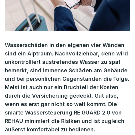
Wasserschäden in den eigenen vier Wänden
sind ein Alptraum. Nachvollziehbar, denn wird
unkontrolliert austretendes Wasser zu spät
bemerkt, sind immense Schäden am Gebäude
und bei persönlichen Gegenständen die Folge.
Meist ist auch nur ein Bruchteil der Kosten
durch die Versicherung gedeckt. Gut also,
wenn es erst gar nicht so weit kommt. Die
smarte Wassersteuerung RE.GUARD 2.0 von
REHAU minimiert die Risiken und ist zugleich
äußerst komfortabel zu bedienen.