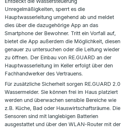
Entdeckt die Wassersteuerung
Unregelmäßigkeiten, sperrt es die
Hauptwasserleitung umgehend ab und meldet
dies über die dazugehörige App an das
Smartphone der Bewohner. Tritt ein Vorfall auf,
bietet die App außerdem die Möglichkeit, diesen
genauer zu untersuchen oder die Leitung wieder
zu öffnen. Der Einbau von RE.GUARD an der
Hauptwasserleitung im Keller erfolgt über den
Fachhandwerker des Vertrauens.
Für zusätzliche Sicherheit sorgen RE.GUARD 2.0
Wassermelder. Sie können frei im Haus platziert
werden und überwachen sensible Bereiche wie
z.B. Küche, Bad oder Hauswirtschaftsräume. Die
Sensoren sind mit langlebigen Batterien
ausgestattet und über den WLAN-Router mit der