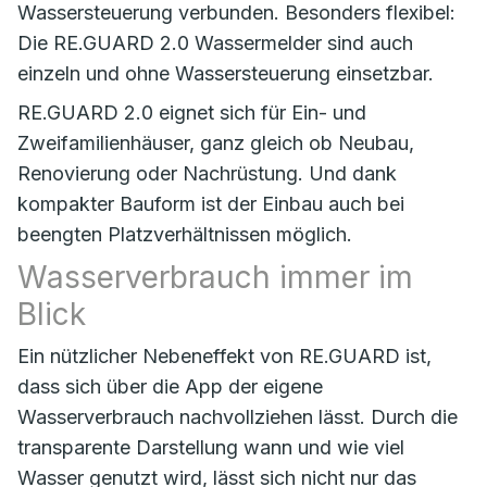
Wassersteuerung verbunden. Besonders flexibel:
Die RE.GUARD 2.0 Wassermelder sind auch
einzeln und ohne Wassersteuerung einsetzbar.
RE.GUARD 2.0 eignet sich für Ein- und
Zweifamilienhäuser, ganz gleich ob Neubau,
Renovierung oder Nachrüstung. Und dank
kompakter Bauform ist der Einbau auch bei
beengten Platzverhältnissen möglich.
Wasserverbrauch immer im
Blick
Ein nützlicher Nebeneffekt von RE.GUARD ist,
dass sich über die App der eigene
Wasserverbrauch nachvollziehen lässt. Durch die
transparente Darstellung wann und wie viel
Wasser genutzt wird, lässt sich nicht nur das