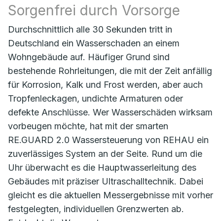
Sorgenfrei durch Vorsorge
Durchschnittlich alle 30 Sekunden tritt in
Deutschland ein Wasserschaden an einem
Wohngebäude auf. Häufiger Grund sind
bestehende Rohrleitungen, die mit der Zeit anfällig
für Korrosion, Kalk und Frost werden, aber auch
Tropfenleckagen, undichte Armaturen oder
defekte Anschlüsse. Wer Wasserschäden wirksam
vorbeugen möchte, hat mit der smarten
RE.GUARD 2.0 Wassersteuerung von REHAU ein
zuverlässiges System an der Seite. Rund um die
Uhr überwacht es die Hauptwasserleitung des
Gebäudes mit präziser Ultraschalltechnik. Dabei
gleicht es die aktuellen Messergebnisse mit vorher
festgelegten, individuellen Grenzwerten ab.