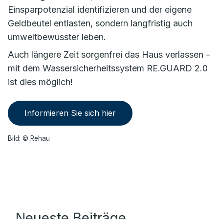
Einsparpotenzial identifizieren und der eigene
Geldbeutel entlasten, sondern langfristig auch
umweltbewusster leben.
Auch längere Zeit sorgenfrei das Haus verlassen –
mit dem Wassersicherheitssystem RE.GUARD 2.0
ist dies möglich!
Informieren Sie sich hier
Bild: © Rehau
Neueste Beiträge