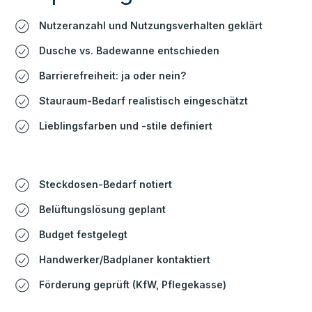
Nutzeranzahl und Nutzungsverhalten geklärt
Dusche vs. Badewanne entschieden
Barrierefreiheit: ja oder nein?
Stauraum-Bedarf realistisch eingeschätzt
Lieblingsfarben und -stile definiert
Steckdosen-Bedarf notiert
Belüftungslösung geplant
Budget festgelegt
Handwerker/Badplaner kontaktiert
Förderung geprüft (KfW, Pflegekasse)