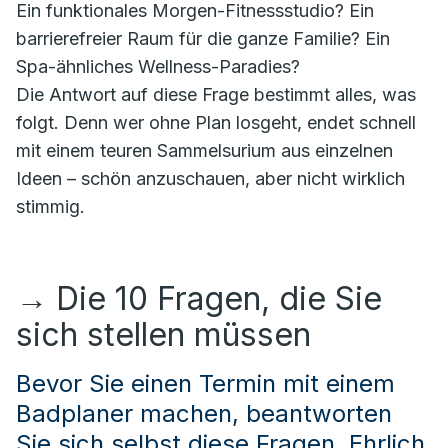
Ein funktionales Morgen-Fitnessstudio? Ein
barrierefreier Raum für die ganze Familie? Ein
Spa-ähnliches Wellness-Paradies?
Die Antwort auf diese Frage bestimmt alles, was
folgt. Denn wer ohne Plan losgeht, endet schnell
mit einem teuren Sammelsurium aus einzelnen
Ideen – schön anzuschauen, aber nicht wirklich
stimmig.
→
Die 10 Fragen, die Sie
sich stellen müssen
Bevor Sie einen Termin mit einem
Badplaner machen, beantworten
Sie sich selbst diese Fragen. Ehrlich