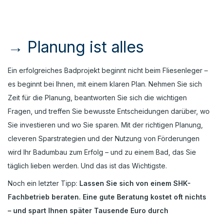
→
Planung ist alles
Ein erfolgreiches Badprojekt beginnt nicht beim Fliesenleger –
es beginnt bei Ihnen, mit einem klaren Plan. Nehmen Sie sich
Zeit für die Planung, beantworten Sie sich die wichtigen
Fragen, und treffen Sie bewusste Entscheidungen darüber, wo
Sie investieren und wo Sie sparen. Mit der richtigen Planung,
cleveren Sparstrategien und der Nutzung von Förderungen
wird Ihr Badumbau zum Erfolg – und zu einem Bad, das Sie
täglich lieben werden. Und das ist das Wichtigste.
Noch ein letzter Tipp:
Lassen Sie sich von einem SHK-
Fachbetrieb beraten. Eine gute Beratung kostet oft nichts
– und spart Ihnen später Tausende Euro durch