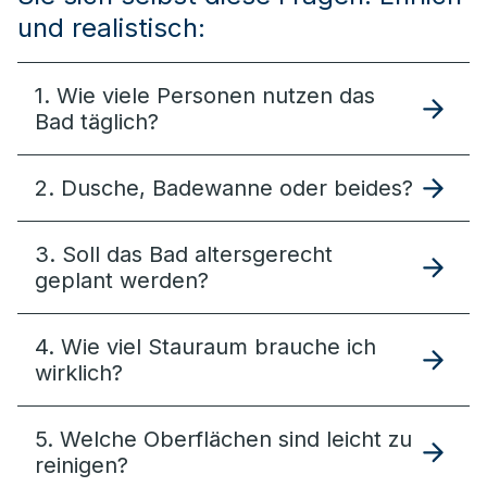
und realistisch:
1. Wie viele Personen nutzen das
Bad täglich?
2. Dusche, Badewanne oder beides?
3. Soll das Bad altersgerecht
geplant werden?
4. Wie viel Stauraum brauche ich
wirklich?
5. Welche Oberflächen sind leicht zu
reinigen?