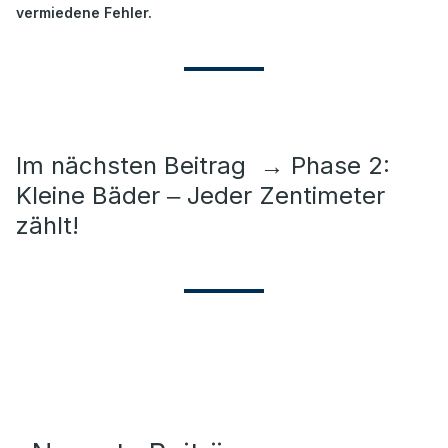
vermiedene Fehler.
Im nächsten Beitrag
→
Phase 2:
Kleine Bäder ‒ Jeder Zentimeter
zählt!