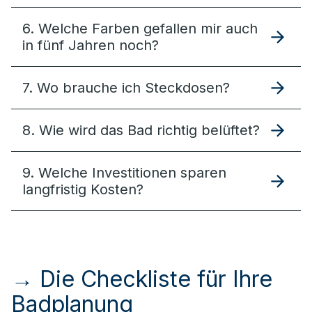
6. Welche Farben gefallen mir auch
in fünf Jahren noch?
7. Wo brauche ich Steckdosen?
8. Wie wird das Bad richtig belüftet?
9. Welche Investitionen sparen
langfristig Kosten?
→ Die Checkliste für Ihre
Badplanung