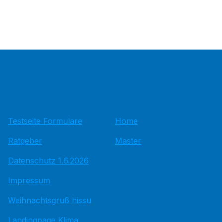
Testseite Formulare
Home
Ratgeber
Master
Datenschutz 1.6.2026
Impressum
Weihnachtsgruß hissu
Landingpage Klima