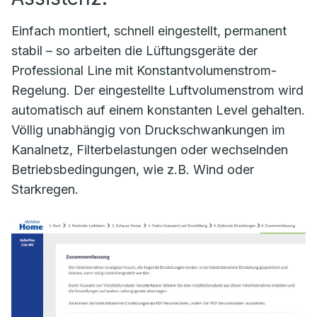
Einfach montiert, schnell eingestellt, permanent
stabil – so arbeiten die Lüftungsgeräte der
Professional Line mit Konstantvolumenstrom-
Regelung. Der eingestellte Luftvolumenstrom wird
automatisch auf einem konstanten Level gehalten.
Völlig unabhängig von Druckschwankungen im
Kanalnetz, Filterbelastungen oder wechselnden
Betriebsbedingungen, wie z.B. Wind oder
Starkregen.