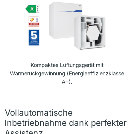
Kompaktes Lüftungsgerät mit
Wärmerückgewinnung (Energieeffizienzklasse
A+).
Vollautomatische
Inbetriebnahme dank perfekter
Assistenz.