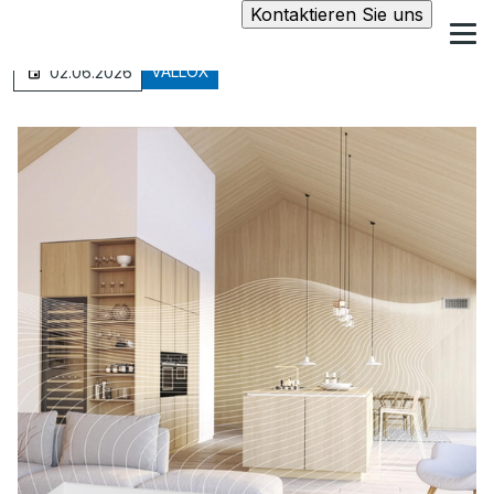
Kontaktieren Sie uns
VALLOX
02.06.2026