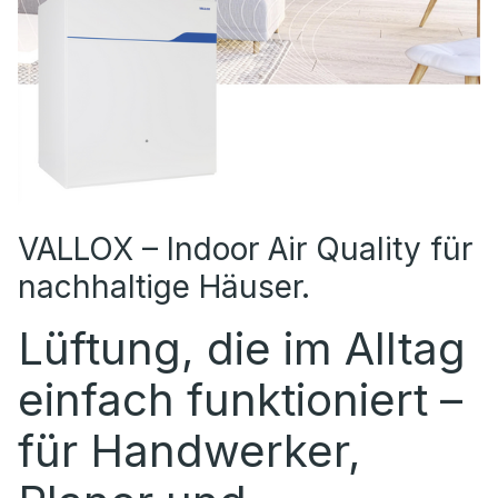
VALLOX – Indoor Air Quality für
nachhaltige Häuser.
Lüftung, die im Alltag
einfach funktioniert –
für Handwerker,