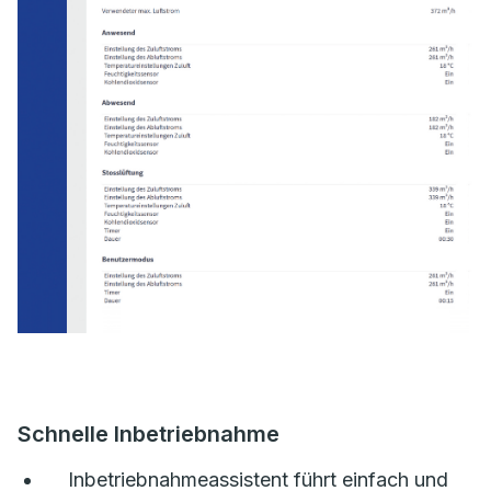
Schnelle Inbetriebnahme
Inbetriebnahmeassistent führt einfach und