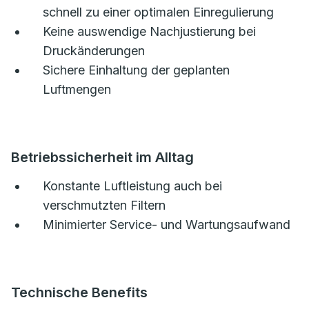
schnell zu einer optimalen Einregulierung
Keine auswendige Nachjustierung bei
Druckänderungen
Sichere Einhaltung der geplanten
Luftmengen
Betriebssicherheit im Alltag
Konstante Luftleistung auch bei
verschmutzten Filtern
Minimierter Service- und Wartungsaufwand
Technische Benefits