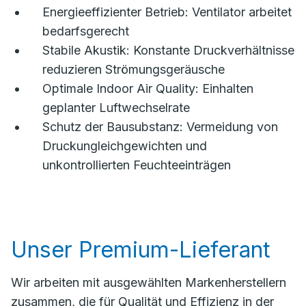
Energieeffizienter Betrieb: Ventilator arbeitet
bedarfsgerecht
Stabile Akustik: Konstante Druckverhältnisse
reduzieren Strömungsgeräusche
Optimale Indoor Air Quality: Einhalten
geplanter Luftwechselrate
Schutz der Bausubstanz: Vermeidung von
Druckungleichgewichten und
unkontrollierten Feuchteeinträgen
Unser Premium-Lieferant
Wir arbeiten mit ausgewählten Markenherstellern
zusammen, die für Qualität und Effizienz in der