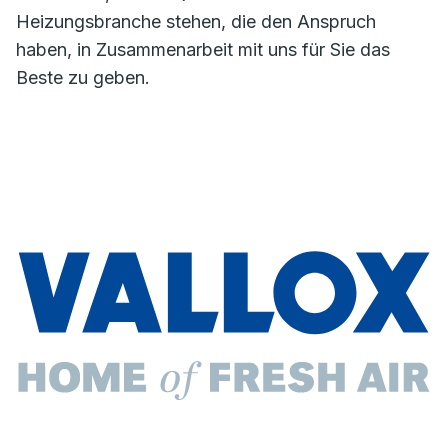
Heizungsbranche stehen, die den Anspruch
haben, in Zusammenarbeit mit uns für Sie das
Beste zu geben.