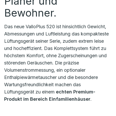
Planer und
Bewohner.
Das neue ValloPlus 520 ist hinsichtlich Gewicht,
Abmessungen und Luftleistung das kompakteste
Lüftungsgerät seiner Serie, zudem extrem leise
und hocheffizient. Das Komplettsystem führt zu
höchstem Komfort, ohne Zugerscheinungen und
störenden Geräuschen. Die präzise
Volumenstrommessung, ein optionaler
Enthalpiewärmetauscher und die besondere
Wartungsfreundlichkeit machen das
Lüftungsgerät zu einem
echten Premium-
Produkt im Bereich Einfamilienhäuser
.