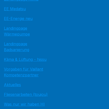
EE Medatsu
EE-Energie neu
Landingpage
Wärmepumpe
Landingpage
Badsanierung
Klima & Lüftung - hissu
Vorgaben für Vaillant
Kompetenzpartner
Aktuelles
Fliesenarbeiten (toujou)
Was nur wir haben HI