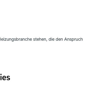
r Heizungsbranche stehen, die den Anspruch