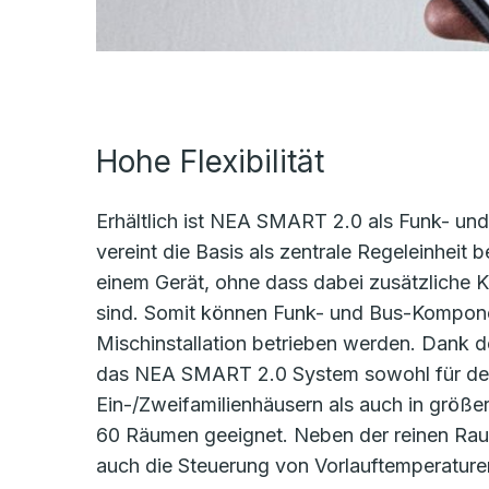
Hohe Flexibilität
Erhältlich ist NEA SMART 2.0 als Funk- un
vereint die Basis als zentrale Regeleinheit 
einem Gerät, ohne dass dabei zusätzliche 
sind. Somit können Funk- und Bus-Kompone
Mischinstallation betrieben werden. Dank 
das NEA SMART 2.0 System sowohl für den
Ein-/Zweifamilienhäusern als auch in größe
60 Räumen geeignet. Neben der reinen Rau
auch die Steuerung von Vorlauftemperature