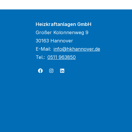
Heizkraftanlagen GmbH
Großer Kolonnenweg 9
30163 Hannover
E-Mail:
info@hkhannover.de
Tel.:
0511 963850