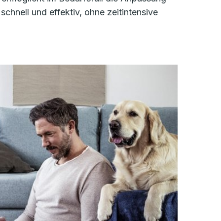
schnell und effektiv, ohne zeitintensive