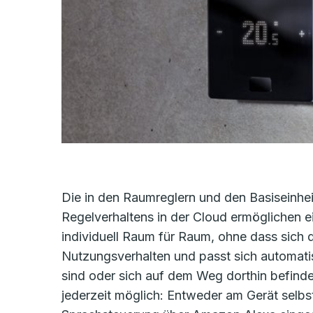
Die in den Raumreglern und den Basiseinhe
Regelverhaltens in der Cloud ermöglichen 
individuell Raum für Raum, ohne dass sich
Nutzungsverhalten und passt sich automati
sind oder sich auf dem Weg dorthin befinden
jederzeit möglich: Entweder am Gerät selb