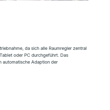
triebnahme, da sich alle Raumregler zentral
Tablet oder PC durchgeführt. Das
h automatische Adaption der