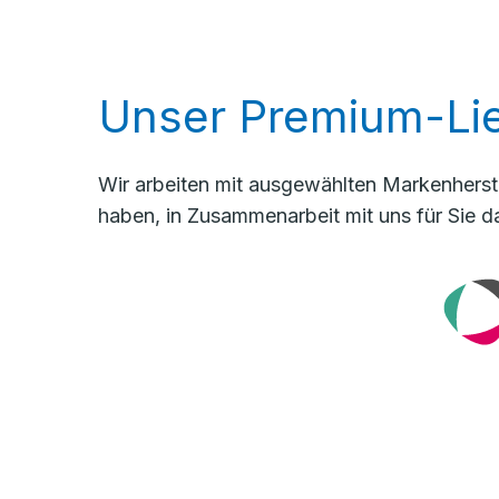
Unser Premium-Lie
Wir arbeiten mit ausgewählten Markenherste
haben, in Zusammenarbeit mit uns für Sie d