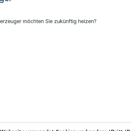
rzeuger möchten Sie zukünftig heizen?