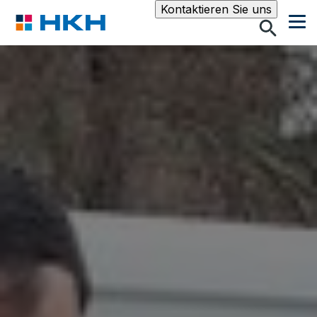
Suche
Kontaktieren Sie uns