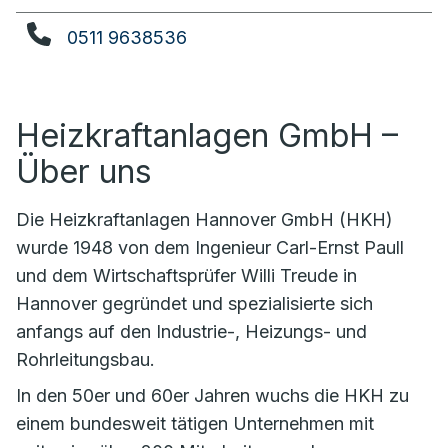
0511 9638536
Heizkraftanlagen GmbH –
Über uns
Die Heizkraftanlagen Hannover GmbH (HKH)
wurde 1948 von dem Ingenieur Carl-Ernst Paull
und dem Wirtschaftsprüfer Willi Treude in
Hannover gegründet und spezialisierte sich
anfangs auf den Industrie-, Heizungs- und
Rohrleitungsbau.
In den 50er und 60er Jahren wuchs die HKH zu
einem bundesweit tätigen Unternehmen mit