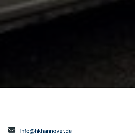
info@hkhannover.de